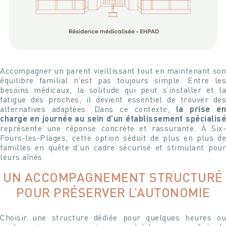
Accompagner un parent vieillissant tout en maintenant son
équilibre familial n’est pas toujours simple. Entre les
besoins médicaux, la solitude qui peut s’installer et la
fatigue des proches, il devient essentiel de trouver des
alternatives adaptées. Dans ce contexte,
la prise en
charge en journée au sein d’un établissement spécialisé
représente une réponse concrète et rassurante. À Six-
Fours-les-Plages, cette option séduit de plus en plus de
familles en quête d’un cadre sécurisé et stimulant pour
leurs aînés.
UN ACCOMPAGNEMENT STRUCTURÉ
POUR PRÉSERVER L’AUTONOMIE
Choisir une structure dédiée pour quelques heures ou