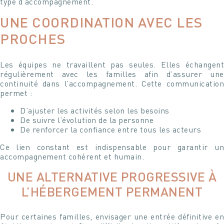
type d’accompagnement.
UNE COORDINATION AVEC LES
PROCHES
Les équipes ne travaillent pas seules. Elles échangent
régulièrement avec les familles afin d’assurer une
continuité dans l’accompagnement. Cette communication
permet :
D’ajuster les activités selon les besoins
De suivre l’évolution de la personne
De renforcer la confiance entre tous les acteurs
Ce lien constant est indispensable pour garantir un
accompagnement cohérent et humain.
UNE ALTERNATIVE PROGRESSIVE À
L’HÉBERGEMENT PERMANENT
Pour certaines familles, envisager une entrée définitive en