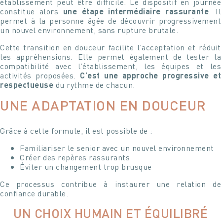
établissement peut être difficile. Le dispositif en journée
constitue alors
une étape intermédiaire rassurante
. I
permet à la personne âgée de découvrir progressivement
un nouvel environnement, sans rupture brutale.
Cette transition en douceur facilite l’acceptation et réduit
les appréhensions. Elle permet également de tester la
compatibilité avec l’établissement, les équipes et les
activités proposées.
C’est une approche progressive e
respectueuse
du rythme de chacun.
UNE ADAPTATION EN DOUCEUR
Grâce à cette formule, il est possible de :
Familiariser le senior avec un nouvel environnement
Créer des repères rassurants
Éviter un changement trop brusque
Ce processus contribue à instaurer une relation de
confiance durable.
UN CHOIX HUMAIN ET ÉQUILIBRÉ