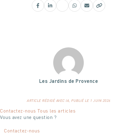
Facebook
LinkedIn
X
WhatsApp
E-
mail
Les Jardins de Provence
ARTICLE RÉDIGÉ AVEC IA, PUBLIÉ LE 1 JUIN 2026
Contactez-nous
Tous les articles
Vous avez une question ?
Contactez-nous