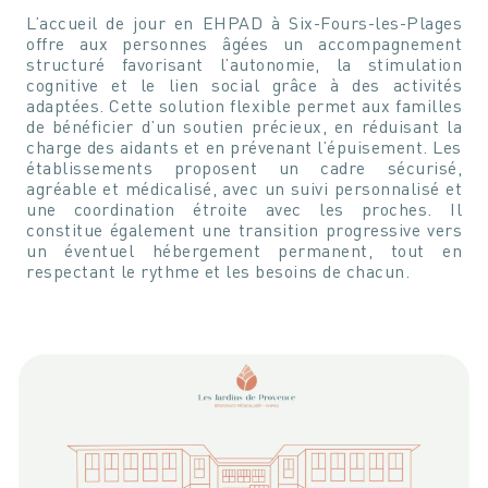
L’accueil de jour en EHPAD à Six-Fours-les-Plages
offre aux personnes âgées un accompagnement
structuré favorisant l’autonomie, la stimulation
cognitive et le lien social grâce à des activités
adaptées. Cette solution flexible permet aux familles
de bénéficier d’un soutien précieux, en réduisant la
charge des aidants et en prévenant l’épuisement. Les
établissements proposent un cadre sécurisé,
agréable et médicalisé, avec un suivi personnalisé et
une coordination étroite avec les proches. Il
constitue également une transition progressive vers
un éventuel hébergement permanent, tout en
respectant le rythme et les besoins de chacun.