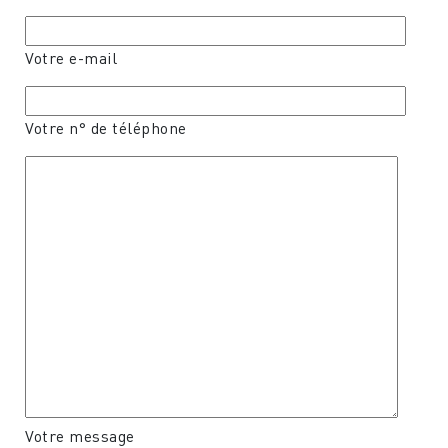
Votre e-mail
Votre n° de téléphone
Votre message