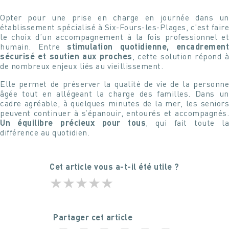
Opter pour une prise en charge en journée dans un
établissement spécialisé à Six-Fours-les-Plages, c’est faire
le choix d’un accompagnement à la fois professionnel et
humain. Entre
stimulation quotidienne, encadrement
sécurisé et soutien aux proches
, cette solution répond à
de nombreux enjeux liés au vieillissement.
Elle permet de préserver la qualité de vie de la personne
âgée tout en allégeant la charge des familles. Dans un
cadre agréable, à quelques minutes de la mer, les seniors
peuvent continuer à s’épanouir, entourés et accompagnés.
Un équilibre précieux pour tous
, qui fait toute la
différence au quotidien.
Cet article vous a-t-il été utile ?
★
★
★
★
★
Partager cet article