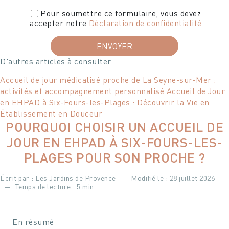
Pour soumettre ce formulaire, vous devez
accepter notre
Déclaration de confidentialité
D'autres articles à consulter
Accueil de jour médicalisé proche de La Seyne-sur-Mer :
activités et accompagnement personnalisé
Accueil de Jour
en EHPAD à Six-Fours-les-Plages : Découvrir la Vie en
Établissement en Douceur
POURQUOI CHOISIR UN ACCUEIL DE
JOUR EN EHPAD À SIX-FOURS-LES-
PLAGES POUR SON PROCHE ?
Écrit par : Les Jardins de Provence
—
Modifié le :
28 juillet 2026
—
Temps de lecture : 5 min
En résumé