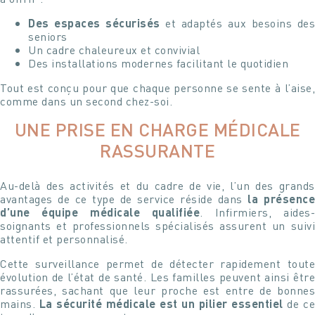
Des espaces sécurisés
et adaptés aux besoins des
seniors
Un cadre chaleureux et convivial
Des installations modernes facilitant le quotidien
Tout est conçu pour que chaque personne se sente à l’aise,
comme dans un second chez-soi.
UNE PRISE EN CHARGE MÉDICALE
RASSURANTE
Au-delà des activités et du cadre de vie, l’un des grands
avantages de ce type de service réside dans
la présenc
d’une équipe médicale qualifiée
. Infirmiers, aides
soignants et professionnels spécialisés assurent un suivi
attentif et personnalisé.
Cette surveillance permet de détecter rapidement toute
évolution de l’état de santé. Les familles peuvent ainsi être
rassurées, sachant que leur proche est entre de bonnes
mains.
La sécurité médicale est un pilier essentiel
de c