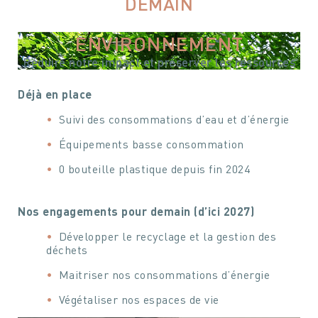
DEMAIN
ENVIRONNEMENT
Réduire notre impact et préserver les ressources
Déjà en place
Suivi des consommations d’eau et d’énergie
Équipements basse consommation
0 bouteille plastique depuis fin 2024
Nos engagements pour demain (d’ici 2027)
Développer le recyclage et la gestion des
déchets
Maitriser nos consommations d’énergie
Végétaliser nos espaces de vie