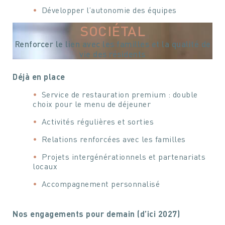
Développer l’autonomie des équipes
SOCIÉTAL
Renforcer le lien avec les familles et la qualité de
vie des résidents
Déjà en place
Service de restauration premium : double
choix pour le menu de déjeuner
Activités régulières et sorties
Relations renforcées avec les familles
Projets intergénérationnels et partenariats
locaux
Accompagnement personnalisé
Nos engagements pour demain (d’ici 2027)