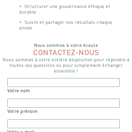
Structurer une gouvernance éthique et
durable
Suivre et partager nos résultats chaque
année
Nous sommes à votre écoute
CONTACTEZ-NOUS
Nous sommes à votre entière disposition pour répondre à
toutes vos questions ou pour simplement échanger
ensemble !
Votre nom
Votre prénom
Votre e-mail