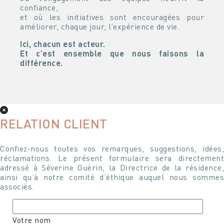
confiance,
et où les initiatives sont encouragées pour
améliorer, chaque jour, l’expérience de vie.
Ici, chacun est acteur.
Et c’est ensemble que nous faisons la
différence.
RELATION CLIENT
Confiez-nous toutes vos remarques, suggestions, idées,
réclamations. Le présent formulaire sera directement
adressé à Séverine Guérin, la Directrice de la résidence,
ainsi qu’à notre comité d’éthique auquel nous sommes
associés.
Votre nom