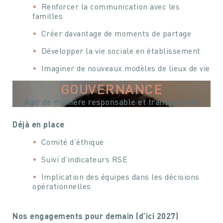
Renforcer la communication avec les
familles
Créer davantage de moments de partage
Développer la vie sociale en établissement
Imaginer de nouveaux modèles de lieux de vie
GOUVERNANCE
Agir de manière responsable et transparente
Déjà en place
Comité d’éthique
Suivi d’indicateurs RSE
Implication des équipes dans les décisions
opérationnelles
Nos engagements pour demain (d’ici 2027)