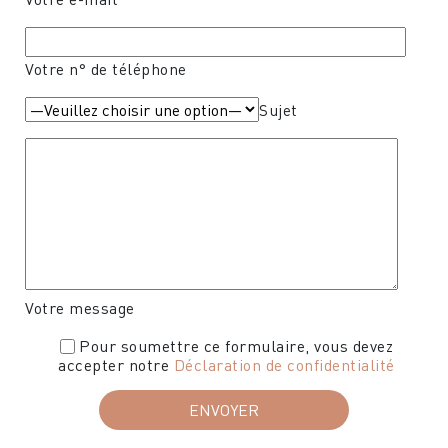
Votre n° de téléphone
Sujet
Votre message
Pour soumettre ce formulaire, vous devez
accepter notre
Déclaration de confidentialité