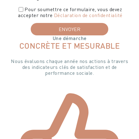
Pour soumettre ce formulaire, vous devez
accepter notre
Déclaration de confidentialité
Une démarche
CONCRÈTE ET MESURABLE
Nous évaluons chaque année nos actions à travers
des indicateurs clés de satisfaction et de
performance sociale.