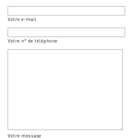
Votre e-mail
Votre n° de téléphone
Votre message