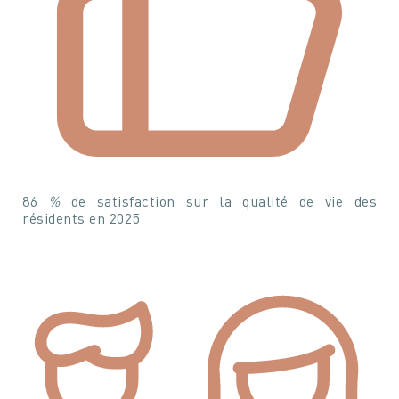
86
%
de satisfaction sur la qualité de vie des
résidents en 2025