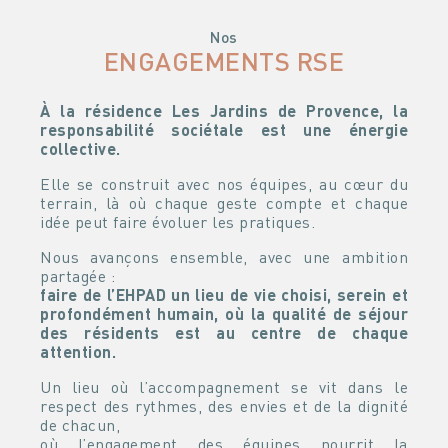
Nos
ENGAGEMENTS RSE
À la résidence Les Jardins de Provence, la
responsabilité sociétale est une énergie
collective.
Elle se construit avec nos équipes, au cœur du
terrain, là où chaque geste compte et chaque
idée peut faire évoluer les pratiques.
Nous avançons ensemble, avec une ambition
partagée :
faire de l’EHPAD un lieu de vie choisi, serein et
profondément humain, où la qualité de séjour
des résidents est au centre de chaque
attention.
Un lieu où l’accompagnement se vit dans le
respect des rythmes, des envies et de la dignité
de chacun,
où l’engagement des équipes nourrit la