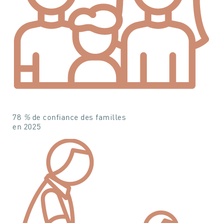
78
%
de confiance des familles
en 2025