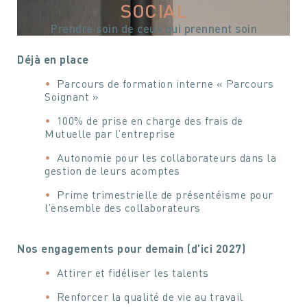
SOCIAL
Prendre soin de ceux qui prennent soin
Déjà en place
Parcours de formation interne « Parcours
Soignant »
100% de prise en charge des frais de
Mutuelle par l’entreprise
Autonomie pour les collaborateurs dans la
gestion de leurs acomptes
Prime trimestrielle de présentéisme pour
l’ensemble des collaborateurs
Nos engagements pour demain (d’ici 2027)
Attirer et fidéliser les talents
Renforcer la qualité de vie au travail