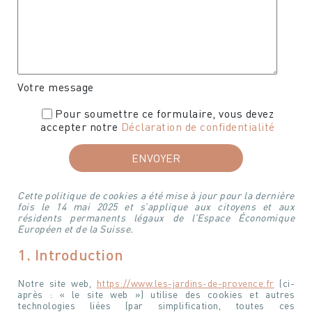
Votre message
Pour soumettre ce formulaire, vous devez
accepter notre
Déclaration de confidentialité
Cette politique de cookies a été mise à jour pour la dernière
fois le 14 mai 2025 et s’applique aux citoyens et aux
résidents permanents légaux de l’Espace Économique
Européen et de la Suisse.
1. Introduction
Notre site web,
https://www.les-jardins-de-provence.fr
(ci-
après : « le site web ») utilise des cookies et autres
technologies liées (par simplification, toutes ces