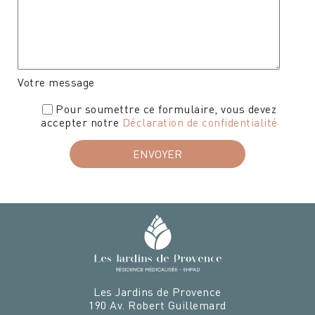
Votre message
Pour soumettre ce formulaire, vous devez
accepter notre
Déclaration de confidentialité
Les Jardins de Provence
190 Av. Robert Guillemard