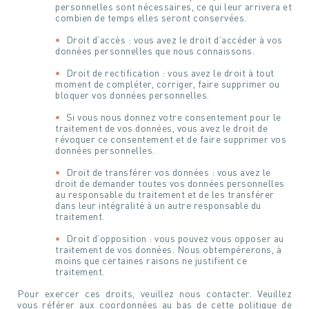
personnelles sont nécessaires, ce qui leur arrivera et
combien de temps elles seront conservées.
Droit d’accès : vous avez le droit d’accéder à vos
données personnelles que nous connaissons.
Droit de rectification : vous avez le droit à tout
moment de compléter, corriger, faire supprimer ou
bloquer vos données personnelles.
Si vous nous donnez votre consentement pour le
traitement de vos données, vous avez le droit de
révoquer ce consentement et de faire supprimer vos
données personnelles.
Droit de transférer vos données : vous avez le
droit de demander toutes vos données personnelles
au responsable du traitement et de les transférer
dans leur intégralité à un autre responsable du
traitement.
Droit d’opposition : vous pouvez vous opposer au
traitement de vos données. Nous obtempérerons, à
moins que certaines raisons ne justifient ce
traitement.
Pour exercer ces droits, veuillez nous contacter. Veuillez
vous référer aux coordonnées au bas de cette politique de