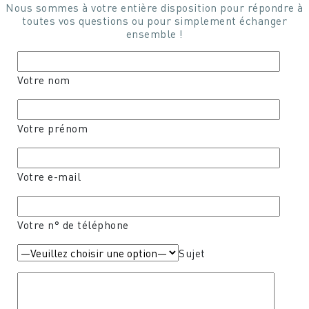
Nous sommes à votre entière disposition pour répondre à
toutes vos questions ou pour simplement échanger
ensemble !
Votre nom
Votre prénom
Votre e-mail
Votre n° de téléphone
Sujet