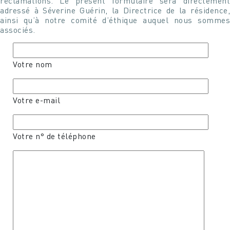
réclamations. Le présent formulaire sera directement
adressé à Séverine Guérin, la Directrice de la résidence,
ainsi qu’à notre comité d’éthique auquel nous sommes
associés.
Votre nom
Votre e-mail
Votre n° de téléphone