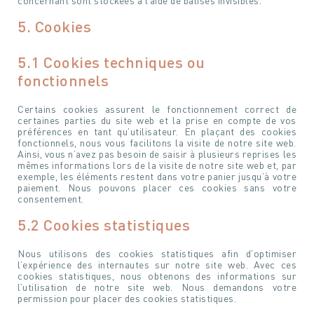
concernant sont stockées à l’aide de balises invisibles.
5. Cookies
5.1 Cookies techniques ou
fonctionnels
Certains cookies assurent le fonctionnement correct de
certaines parties du site web et la prise en compte de vos
préférences en tant qu’utilisateur. En plaçant des cookies
fonctionnels, nous vous facilitons la visite de notre site web.
Ainsi, vous n’avez pas besoin de saisir à plusieurs reprises les
mêmes informations lors de la visite de notre site web et, par
exemple, les éléments restent dans votre panier jusqu’à votre
paiement. Nous pouvons placer ces cookies sans votre
consentement.
5.2 Cookies statistiques
Nous utilisons des cookies statistiques afin d’optimiser
l’expérience des internautes sur notre site web. Avec ces
cookies statistiques, nous obtenons des informations sur
l’utilisation de notre site web. Nous demandons votre
permission pour placer des cookies statistiques.