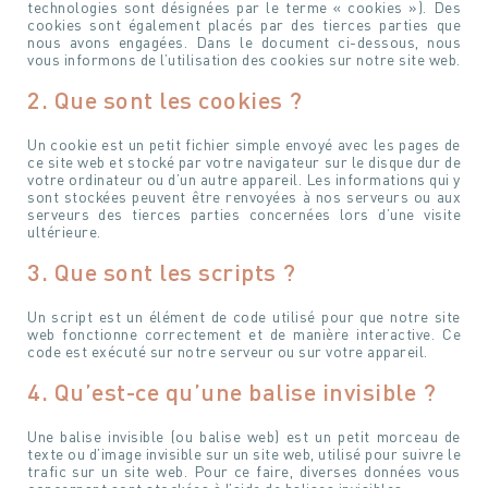
technologies sont désignées par le terme « cookies »). Des
cookies sont également placés par des tierces parties que
nous avons engagées. Dans le document ci-dessous, nous
vous informons de l’utilisation des cookies sur notre site web.
2. Que sont les cookies ?
Un cookie est un petit fichier simple envoyé avec les pages de
ce site web et stocké par votre navigateur sur le disque dur de
votre ordinateur ou d’un autre appareil. Les informations qui y
sont stockées peuvent être renvoyées à nos serveurs ou aux
serveurs des tierces parties concernées lors d’une visite
ultérieure.
3. Que sont les scripts ?
Un script est un élément de code utilisé pour que notre site
web fonctionne correctement et de manière interactive. Ce
code est exécuté sur notre serveur ou sur votre appareil.
4. Qu’est-ce qu’une balise invisible ?
Une balise invisible (ou balise web) est un petit morceau de
texte ou d’image invisible sur un site web, utilisé pour suivre le
trafic sur un site web. Pour ce faire, diverses données vous